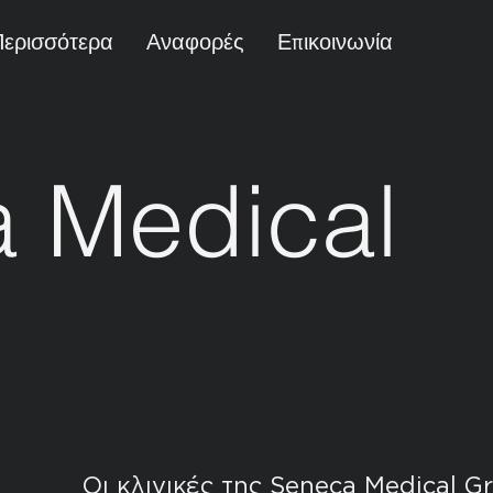
Περισσότερα
Αναφορές
Επικοινωνία
 Medical
Οι κλινικές της Seneca Medical G