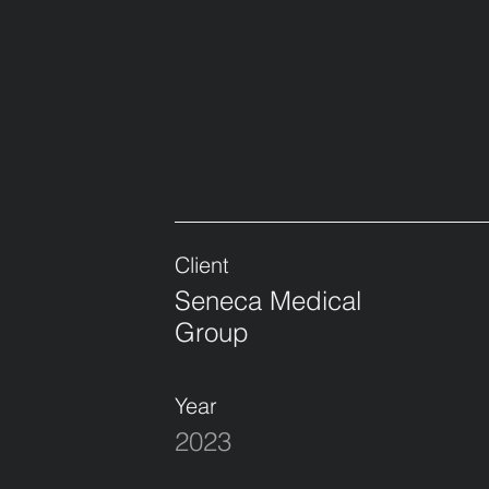
Client
Seneca Medical
Group
Year
2023