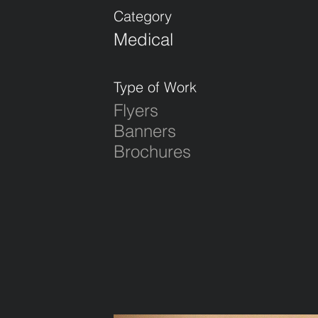
Category
Medical
Type of Work
Flyers
Banners
Brochures